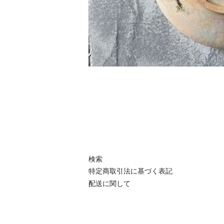
検索
特定商取引法に基づく表記
配送に関して