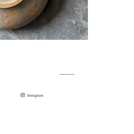
Instagram