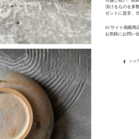
引越し祝い、結
頂けるものを多
ゼントに是非、
ECサイト掲載商
お気軽にお問い
シェ