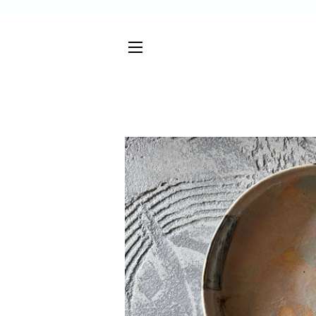
サイトメニュー