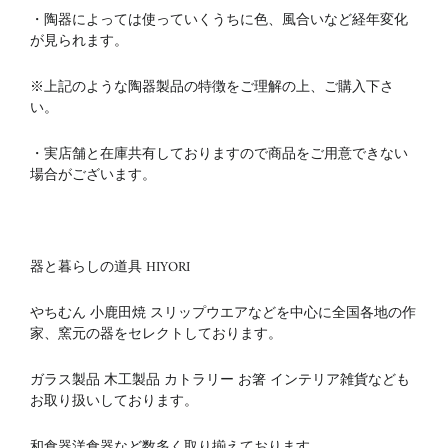
・陶器によっては使っていくうちに色、風合いなど経年変化
が見られます。
※上記のような陶器製品の特徴をご理解の上、ご購入下さ
い。
・実店舗と在庫共有しておりますので商品をご用意できない
場合がございます。
器と暮らしの道具 HIYORI
やちむん 小鹿田焼 スリップウエアなどを中心に全国各地の作
家、窯元の器をセレクトしております。
ガラス製品 木工製品 カトラリー お箸 インテリア雑貨なども
お取り扱いしております。
和食器洋食器など数多く取り揃えております。