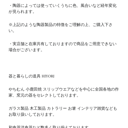
・陶器によっては使っていくうちに色、風合いなど経年変化
が見られます。
※上記のような陶器製品の特徴をご理解の上、ご購入下さ
い。
・実店舗と在庫共有しておりますので商品をご用意できない
場合がございます。
器と暮らしの道具 HIYORI
やちむん 小鹿田焼 スリップウエアなどを中心に全国各地の作
家、窯元の器をセレクトしております。
ガラス製品 木工製品 カトラリー お箸 インテリア雑貨なども
お取り扱いしております。
和食器洋食器など数多く取り揃えております。