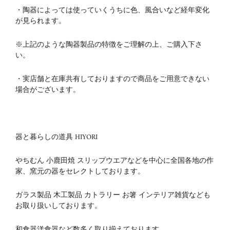
・陶器によっては使っていくうちに色、風合いなど経年変化
が見られます。
※上記のような陶器製品の特徴をご理解の上、ご購入下さ
い。
・実店舗と在庫共有しておりますので商品をご用意できない
場合がございます。
器と暮らしの道具 HIYORI
やちむん 小鹿田焼 スリップウエアなどを中心に全国各地の作
家、窯元の器をセレクトしております。
ガラス製品 木工製品 カトラリー お箸 インテリア雑貨なども
お取り扱いしております。
和食器洋食器など数多く取り揃えております。