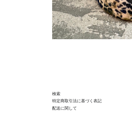
検索
特定商取引法に基づく表記
配送に関して