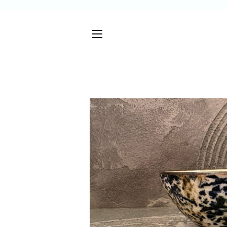
サイトメニュー