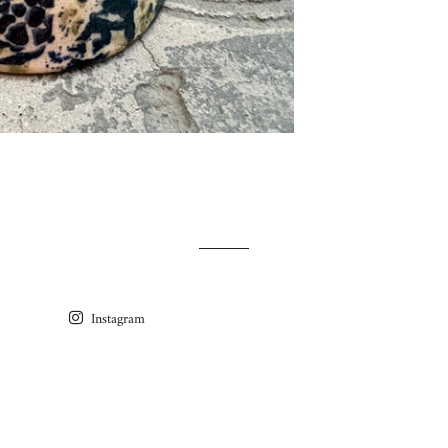
Instagram