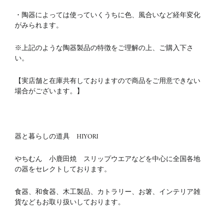
・陶器によっては使っていくうちに色、風合いなど経年変化
がみられます。
※上記のような陶器製品の特徴をご理解の上、ご購入下さ
い。
【実店舗と在庫共有しておりますので商品をご用意できない
場合がございます。】
器と暮らしの道具 HIYORI
やちむん 小鹿田焼 スリップウエアなどを中心に全国各地
の器をセレクトしております。
食器、和食器、木工製品、カトラリー、お箸、インテリア雑
貨などもお取り扱いしております。