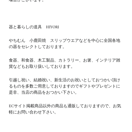
場合がございます。
器と暮らしの道具 HIYORI
やちむん 小鹿田焼 スリップウエアなどを中心に全国各地
の器をセレクトしております。
食器、和食器、木工製品、カトラリー、お箸、インテリア雑
貨などもお取り扱いしております。
引越し祝い、結婚祝い、新生活のお祝いとしておつかい頂け
るものを多数ご用意しておりますのでギフトやプレゼントに
是非、当店の商品をおつかい下さい。
ECサイト掲載商品以外の商品も通販しておりますので、お気
軽にお問い合わせ下さい。