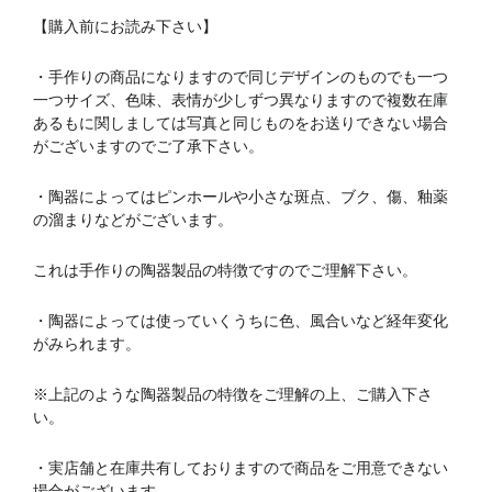
【購入前にお読み下さい】
・手作りの商品になりますので同じデザインのものでも一つ
一つサイズ、色味、表情が少しずつ異なりますので複数在庫
あるもに関しましては写真と同じものをお送りできない場合
がございますのでご了承下さい。
・陶器によってはピンホールや小さな斑点、ブク、傷、釉薬
の溜まりなどがございます。
これは手作りの陶器製品の特徴ですのでご理解下さい。
・陶器によっては使っていくうちに色、風合いなど経年変化
がみられます。
※上記のような陶器製品の特徴をご理解の上、ご購入下さ
い。
・実店舗と在庫共有しておりますので商品をご用意できない