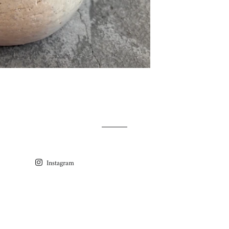
Instagram