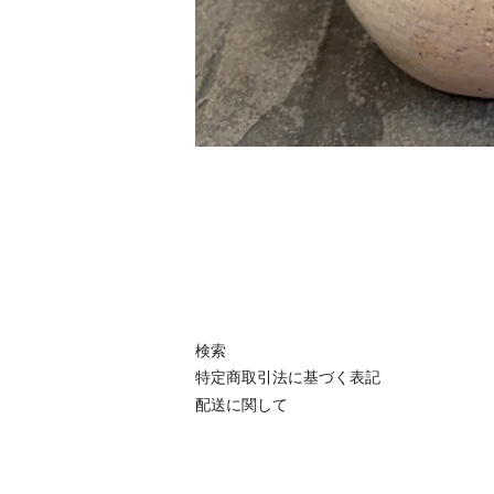
検索
特定商取引法に基づく表記
配送に関して