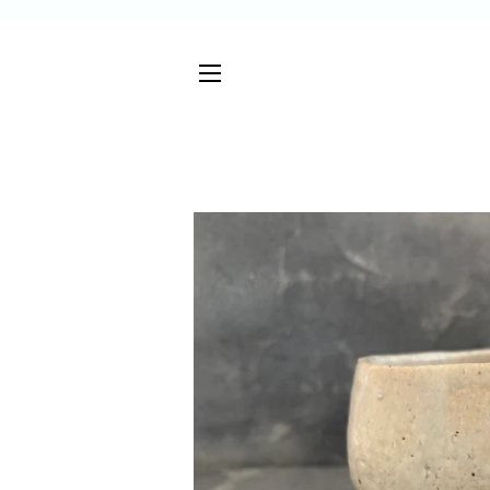
サイトメニュー