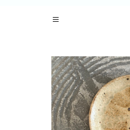
サイトメニュー