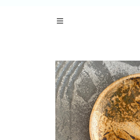
サイトメニュー