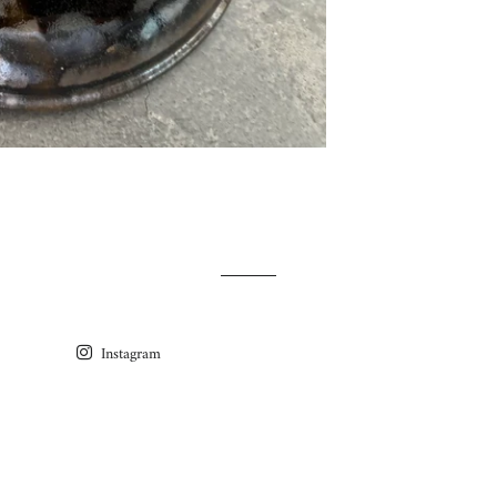
Instagram