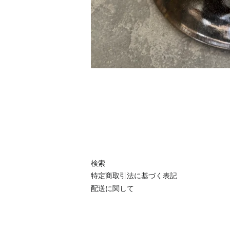
検索
特定商取引法に基づく表記
配送に関して