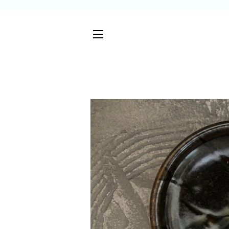
サイトメニュー