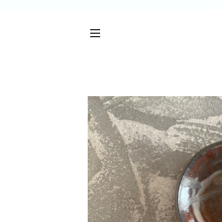
サイトメニュー