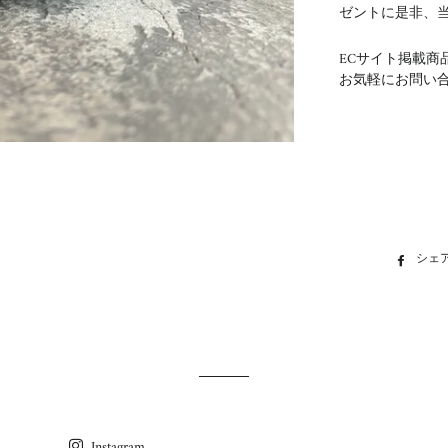
ゼントに是非、
ECサイト掲載商
お気軽にお問い
シェ
Instagram