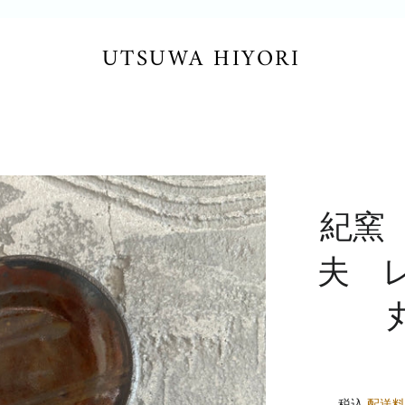
UTSUWA HIYORI
紀窯
夫 