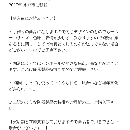
2017年 水戸市に移転
【購入前にお読み下さい】
・手作りの商品になりますので同じデザインのものでも一つ
一つサイズ、色味、表情が少しずつ異なりますので複数在庫
あるもに関しましては写真と同じものをお送りできない場合
がございますのでご了承下さい。
・陶器によってはピンホールや小さな黒点、傷などがござい
ます。これは陶器製品特徴ですのでご理解下さい。
・陶器によっては使っていくうちに色、風合いなど経年変化
がみられます。
※上記のような陶器製品の特徴をご理解の上、ご購入下さ
い。
【実店舗と在庫共有しておりますので商品をご用意できない
場合がございます。】