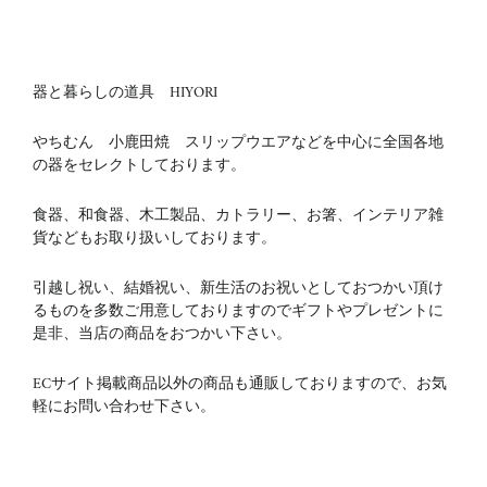
器と暮らしの道具 HIYORI
やちむん 小鹿田焼 スリップウエアなどを中心に全国各地
の器をセレクトしております。
食器、和食器、木工製品、カトラリー、お箸、インテリア雑
貨などもお取り扱いしております。
引越し祝い、結婚祝い、新生活のお祝いとしておつかい頂け
るものを多数ご用意しておりますのでギフトやプレゼントに
是非、当店の商品をおつかい下さい。
ECサイト掲載商品以外の商品も通販しておりますので、お気
軽にお問い合わせ下さい。