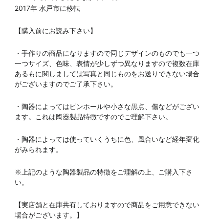
2017年 水戸市に移転
【購入前にお読み下さい】
・手作りの商品になりますので同じデザインのものでも一つ
一つサイズ、色味、表情が少しずつ異なりますので複数在庫
あるもに関しましては写真と同じものをお送りできない場合
がございますのでご了承下さい。
・陶器によってはピンホールや小さな黒点、傷などがござい
ます。これは陶器製品特徴ですのでご理解下さい。
・陶器によっては使っていくうちに色、風合いなど経年変化
がみられます。
※上記のような陶器製品の特徴をご理解の上、ご購入下さ
い。
【実店舗と在庫共有しておりますので商品をご用意できない
場合がございます。】