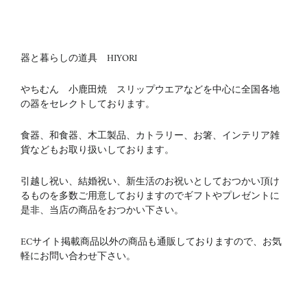
器と暮らしの道具 HIYORI
やちむん 小鹿田焼 スリップウエアなどを中心に全国各地
の器をセレクトしております。
食器、和食器、木工製品、カトラリー、お箸、インテリア雑
貨などもお取り扱いしております。
引越し祝い、結婚祝い、新生活のお祝いとしておつかい頂け
るものを多数ご用意しておりますのでギフトやプレゼントに
是非、当店の商品をおつかい下さい。
ECサイト掲載商品以外の商品も通販しておりますので、お気
軽にお問い合わせ下さい。