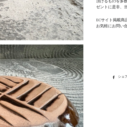
頂けるものを多
ゼントに是非、
ECサイト掲載商
お気軽にお問い
シェ