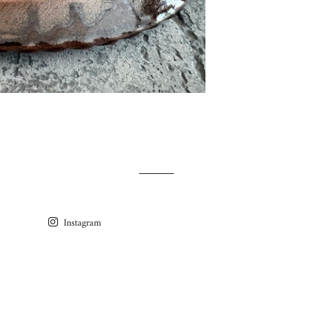
Instagram