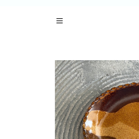
サイトメニュー