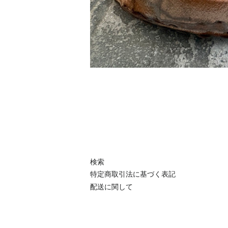
検索
特定商取引法に基づく表記
配送に関して