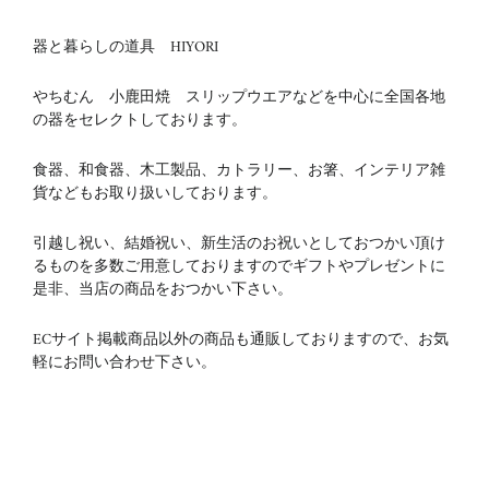
器と暮らしの道具 HIYORI
やちむん 小鹿田焼 スリップウエアなどを中心に全国各地
の器をセレクトしております。
食器、和食器、木工製品、カトラリー、お箸、インテリア雑
貨などもお取り扱いしております。
引越し祝い、結婚祝い、新生活のお祝いとしておつかい頂け
るものを多数ご用意しておりますのでギフトやプレゼントに
是非、当店の商品をおつかい下さい。
ECサイト掲載商品以外の商品も通販しておりますので、お気
軽にお問い合わせ下さい。