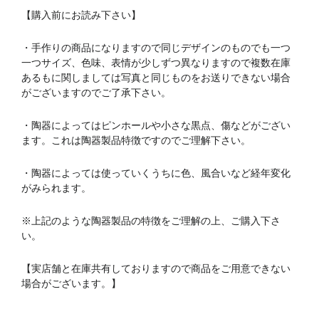
【購入前にお読み下さい】
・手作りの商品になりますので同じデザインのものでも一つ
一つサイズ、色味、表情が少しずつ異なりますので複数在庫
あるもに関しましては写真と同じものをお送りできない場合
がございますのでご了承下さい。
・陶器によってはピンホールや小さな黒点、傷などがござい
ます。これは陶器製品特徴ですのでご理解下さい。
・陶器によっては使っていくうちに色、風合いなど経年変化
がみられます。
※上記のような陶器製品の特徴をご理解の上、ご購入下さ
い。
【実店舗と在庫共有しておりますので商品をご用意できない
場合がございます。】