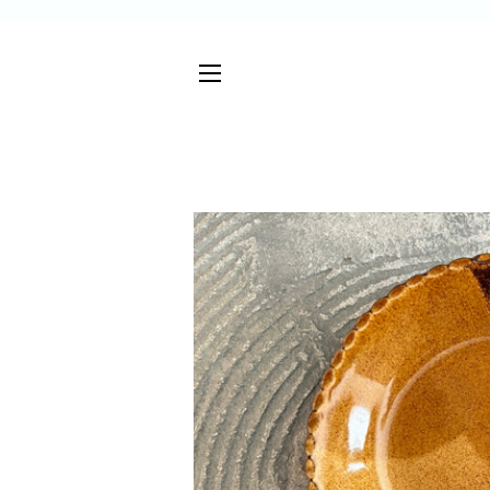
サイトメニュー