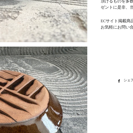
頂けるものを多
ゼントに是非、
ECサイト掲載商
お気軽にお問い
シェ