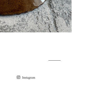
Instagram