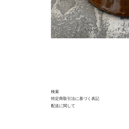
検索
特定商取引法に基づく表記
配送に関して