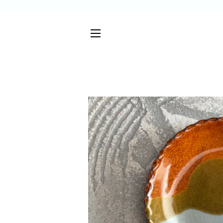
サイトメニュー