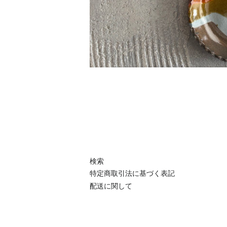
検索
特定商取引法に基づく表記
配送に関して