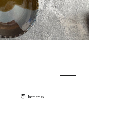
Instagram