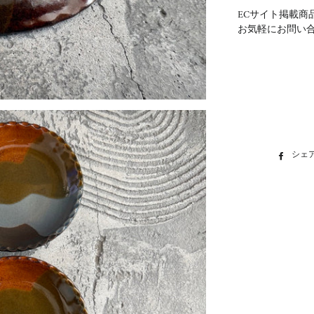
ECサイト掲載商
お気軽にお問い
シェ