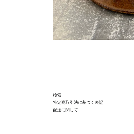
検索
特定商取引法に基づく表記
配送に関して