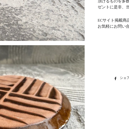
頂けるものを多
ゼントに是非、
ECサイト掲載商
お気軽にお問い
シェ