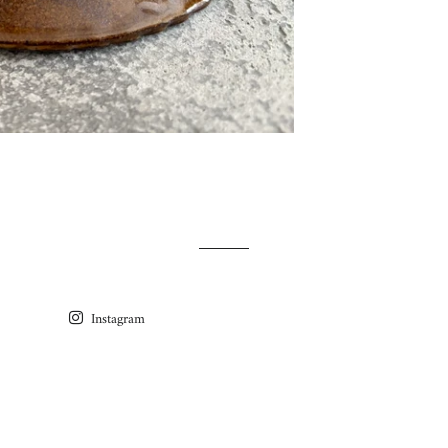
Instagram