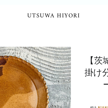
UTSUWA HIYORI
【茨
掛け