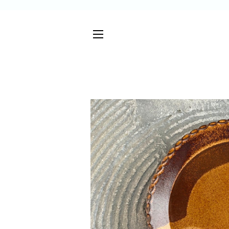
サイトメニュー