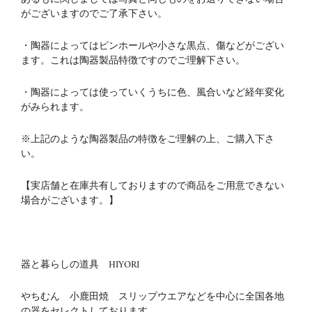
がございますのでご了承下さい。
・陶器によってはピンホールや小さな黒点、傷などがござい
ます。これは陶器製品特徴ですのでご理解下さい。
・陶器によっては使っていくうちに色、風合いなど経年変化
がみられます。
※上記のような陶器製品の特徴をご理解の上、ご購入下さ
い。
【実店舗と在庫共有しておりますので商品をご用意できない
場合がございます。】
器と暮らしの道具 HIYORI
やちむん 小鹿田焼 スリップウエアなどを中心に全国各地
の器をセレクトしております。