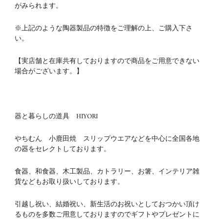
がみられます。
※上記のような陶器製品の特徴をご理解の上、ご購入下さ
い。
【実店舗と在庫共有しておりますので商品をご用意できない
場合がございます。】
器と暮らしの道具 HIYORI
やちむん 小鹿田焼 スリップウエアなどを中心に全国各地
の器をセレクトしております。
食器、和食器、木工製品、カトラリー、お箸、インテリア雑
貨などもお取り扱いしております。
引越し祝い、結婚祝い、新生活のお祝いとしておつかい頂け
るものを多数ご用意しておりますのでギフトやプレゼントに