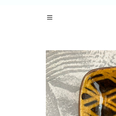
サイトメニュー