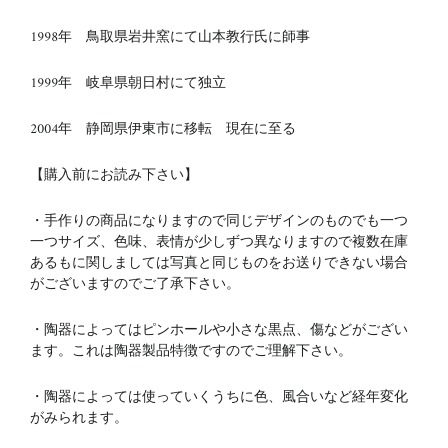
1998年 鳥取県岩井窯にて山本教行氏に師事
1999年 岐阜県朝日村にて独立
2004年 静岡県伊東市に移転 現在に至る
【購入前にお読み下さい】
・手作りの商品になりますので同じデザインのものでも一つ
一つサイズ、色味、表情が少しずつ異なりますので複数在庫
あるもに関しましては写真と同じものをお送りできない場合
がございますのでご了承下さい。
・陶器によってはピンホールや小さな黒点、傷などがござい
ます。これは陶器製品特徴ですのでご理解下さい。
・陶器によっては使っていくうちに色、風合いなど経年変化
がみられます。