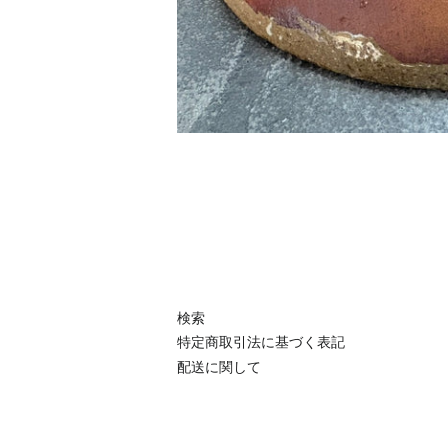
検索
特定商取引法に基づく表記
配送に関して