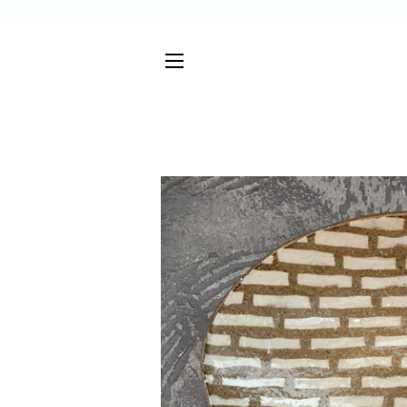
サイトメニュー