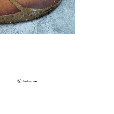
Instagram