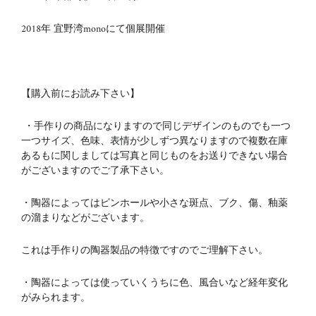
2018年 宜野湾monoにて個展開催
【購入前にお読み下さい】
・手作りの商品になりますので同じデザインのものでも一つ
一つサイズ、色味、表情が少しずつ異なりますので複数在庫
あるもに関しましては写真と同じものをお送りできない場合
がございますのでご了承下さい。
・陶器によってはピンホールや小さな斑点、ブク、傷、釉薬
の溜まりなどがございます。
これは手作りの陶器製品の特徴ですのでご理解下さい。
・陶器によっては使っていくうちに色、風合いなど経年変化
がみられます。